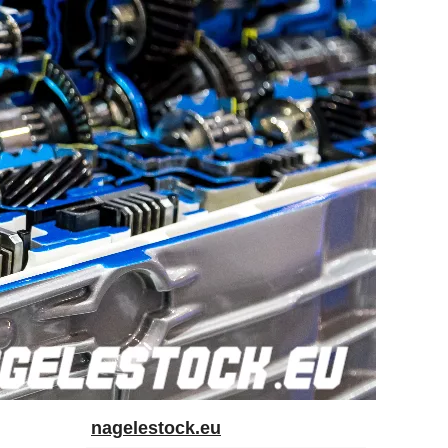
nagelestock.eu